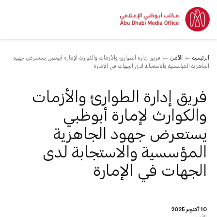
الرئيسية
الأمن
فريق إدارة الطوارئ والأزمات والكوارث لإمارة أبوظبي يستعرض جهود
الجاهزية المؤسسية والاستجابة لدى الجهات في الإمارة
فريق إدارة الطوارئ والأزمات
والكوارث لإمارة أبوظبي
يستعرض جهود الجاهزية
المؤسسية والاستجابة لدى
الجهات في الإمارة
10 أكتوبر 2025
الأمن