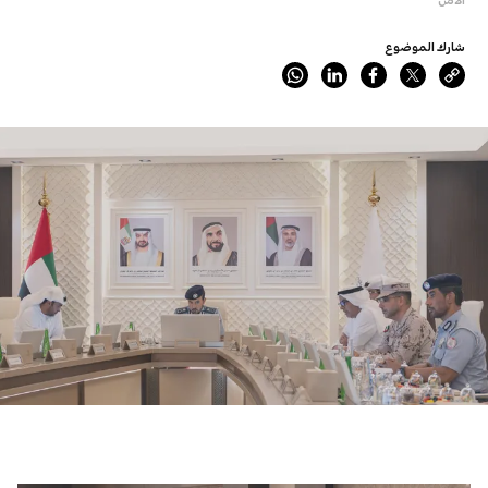
شارك الموضوع