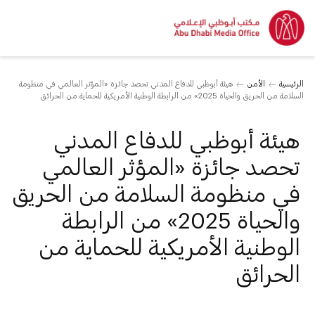
الرئيسية
الأمن
هيئة أبوظبي للدفاع المدني تحصد جائزة «المؤثر العالمي في منظومة
السلامة من الحريق والحياة 2025» من الرابطة الوطنية الأمريكية للحماية من الحرائق
هيئة أبوظبي للدفاع المدني
تحصد جائزة «المؤثر العالمي
في منظومة السلامة من الحريق
والحياة 2025» من الرابطة
الوطنية الأمريكية للحماية من
الحرائق