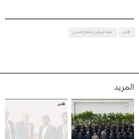
الأمن
هيئة أبوظبي للدفاع المدني
المزيد
الأمن
الأمن