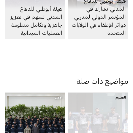
هيئة أبوظبي للدفاع
المدني تشارك في
هيئة أبوظبي للدفاع
المؤتمر الدولي لمدربي
المدني تسهم في تعزيز
دوائر الإطفاء في الولايات
جاهزية وتكامل منظومة
المتحدة
العمليات الميدانية
مواضيع ذات صلة
التعليم
الأمن