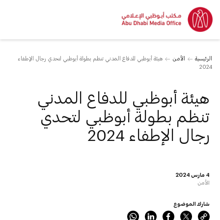
الرئيسية
الأمن
هيئة أبوظبي للدفاع المدني تنظم بطولة أبوظبي لتحدي رجال الإطفاء
2024
هيئة أبوظبي للدفاع المدني
تنظم بطولة أبوظبي لتحدي
رجال الإطفاء 2024
4 مارس 2024
الأمن
شارك الموضوع