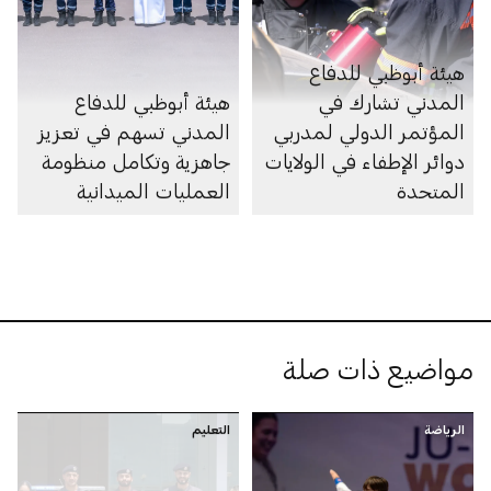
هيئة أبوظبي للدفاع
المدني تشارك في
هيئة أبوظبي للدفاع
المؤتمر الدولي لمدربي
المدني تسهم في تعزيز
دوائر الإطفاء في الولايات
جاهزية وتكامل منظومة
المتحدة
العمليات الميدانية
مواضيع ذات صلة
الرياضة
التعليم