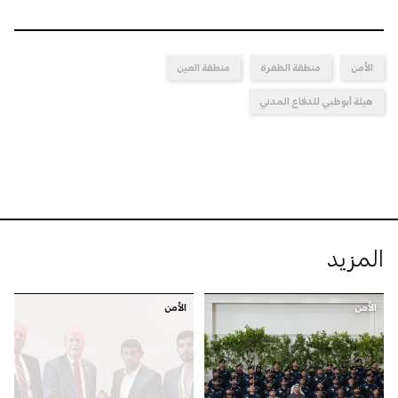
الأمن
منطقة الظفرة
منطقة العين
هيئة أبوظبي للدفاع المدني
المزيد
الأمن
الأمن