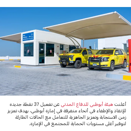
أعلنت
هيئة أبوظبي للدفاع المدني
عن تفعيل 37 نقطة جديدة
للإنقاذ والإطفاء في أنحاء متفرقة في إمارة أبوظبي، بهدف تعزيز
زمن الاستجابة وتعزيز الجاهزية للتعامل مع الحالات الطارئة
لتوفير أعلى مستويات الحماية للمجتمع في الإمارة.