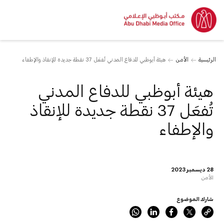
الرئيسية
الأمن
هيئة أبوظبي للدفاع المدني تُفعَل 37 نقطة جديدة للإنقاذ والإطفاء
هيئة أبوظبي للدفاع المدني
تُفعَل 37 نقطة جديدة للإنقاذ
والإطفاء
28 ديسمبر 2023
الأمن
شارك الموضوع