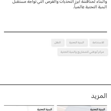
والبناء لمناقشة أبرز التحديات والفرص التي تواجه مستقبل
البنية التحتية عالمياً.
الاستدامة
البنية التحتية
النقل
مركز أبوظبي للمشاريع والبنية التحتية
المزيد
البنية التحتية
البنية التحتية