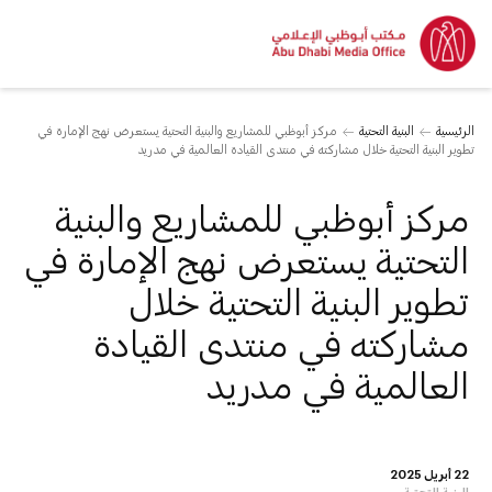
الرئيسية
البنية التحتية
مركز أبوظبي للمشاريع والبنية التحتية يستعرض نهج الإمارة في
تطوير البنية التحتية خلال مشاركته في منتدى القيادة العالمية في مدريد
مركز أبوظبي للمشاريع والبنية
التحتية يستعرض نهج الإمارة في
تطوير البنية التحتية خلال
مشاركته في منتدى القيادة
العالمية في مدريد
22 أبريل 2025
البنية التحتية