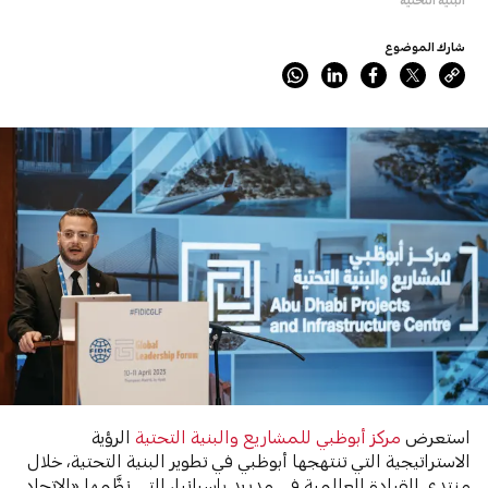
شارك الموضوع
استعرض
مركز أبوظبي للمشاريع والبنية التحتية
الرؤية
الاستراتيجية التي تنتهجها أبوظبي في تطوير البنية التحتية، خلال
منتدى القيادة العالمية في مدريد بإسبانيا، التي نظَّمها «الاتحاد