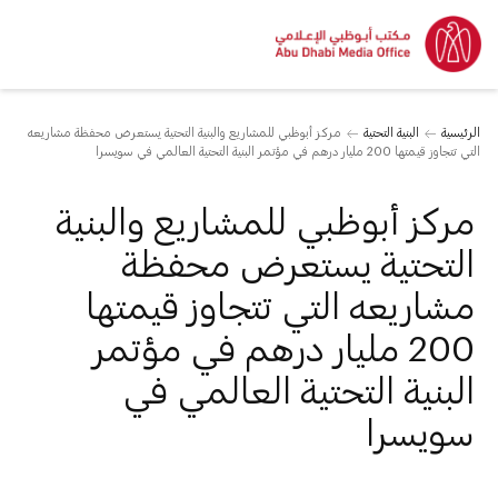
الرئيسية
البنية التحتية
مركز أبوظبي للمشاريع والبنية التحتية يستعرض محفظة مشاريعه
التي تتجاوز قيمتها 200 مليار درهم في مؤتمر البنية التحتية العالمي في سويسرا
مركز أبوظبي للمشاريع والبنية
التحتية يستعرض محفظة
مشاريعه التي تتجاوز قيمتها
200 مليار درهم في مؤتمر
البنية التحتية العالمي في
سويسرا