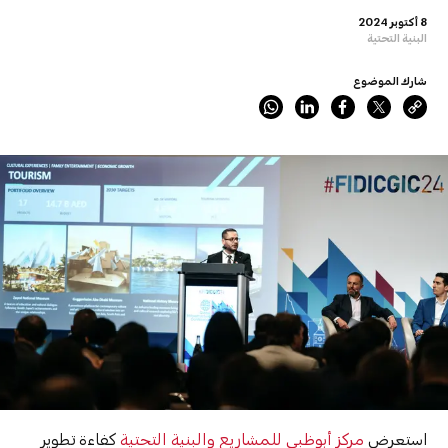
8 أكتوبر 2024
البنية التحتية
شارك الموضوع
استعرض
مركز أبوظبي للمشاريع والبنية التحتية
كفاءة تطوير