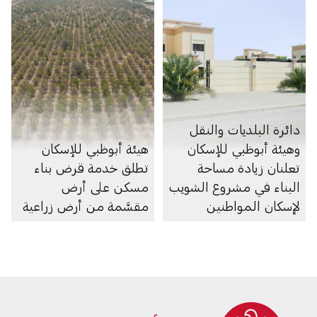
دائرة البلديات والنقل
وهيئة أبوظبي للإسكان
هيئة أبوظبي للإسكان
تعلنان زيادة مساحة
تطلق خدمة قرض بناء
البناء في مشروع الشويب
مسكن على أرض
لإسكان المواطنين
مقسَّمة من أرض زراعية