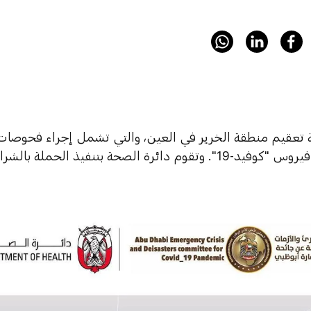
تعقيم منطقة الخرير في العين، والتي تشمل إجراء فحوصات 
ة الصحة بتنفيذ الحملة بالشراكة مع الجهات المختصة.⁣