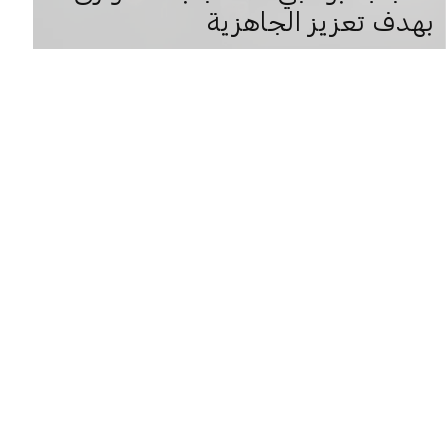
بهدف تعزيز الجاهزية