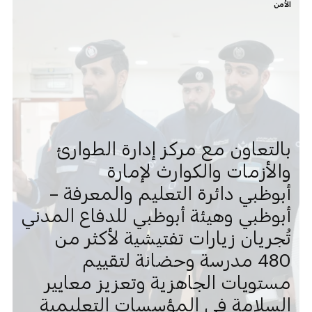
الأمن
بالتعاون مع مركز إدارة الطوارئ
والأزمات والكوارث لإمارة
أبوظبي دائرة التعليم والمعرفة –
أبوظبي وهيئة أبوظبي للدفاع المدني
تُجريان زيارات تفتيشية لأكثر من
480 مدرسة وحضانة لتقييم
مستويات الجاهزية وتعزيز معايير
السلامة في المؤسسات التعليمية