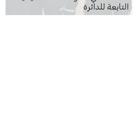
التابعة للدائرة