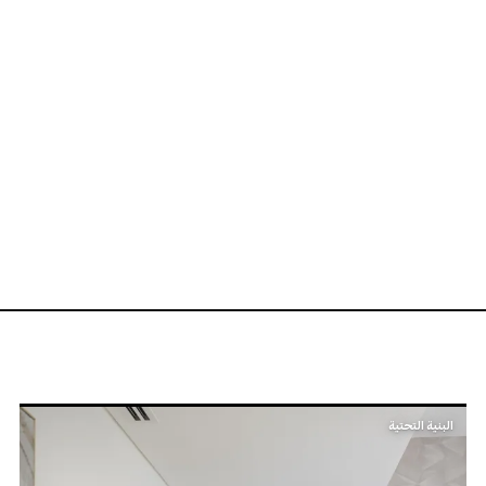
البنية التحتية