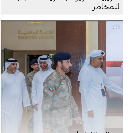
للمخاطر
الأمن