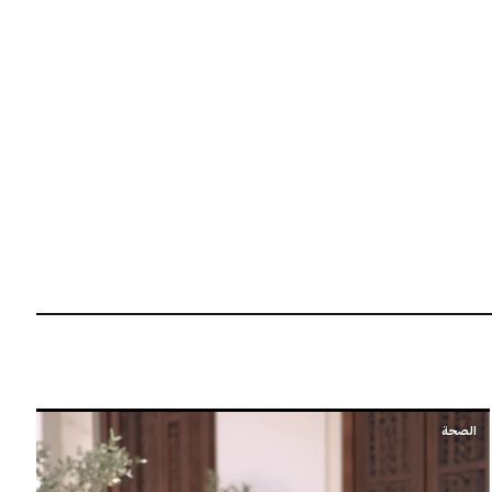
الصحة