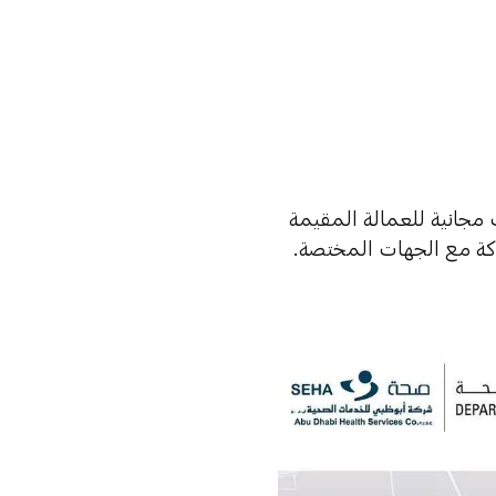
مجانية للعمالة المقيمة