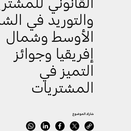
القانوني للمشتر
والتوريد في الش
الأوسط وشمال
إفريقيا وجوائز
التميز في
المشتريات
شارك الموضوع