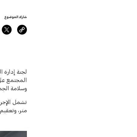
شارك الموضوع
لجنة إدارة ا
المجتمع على 
وسلامة الجم
متر، وتعقيم