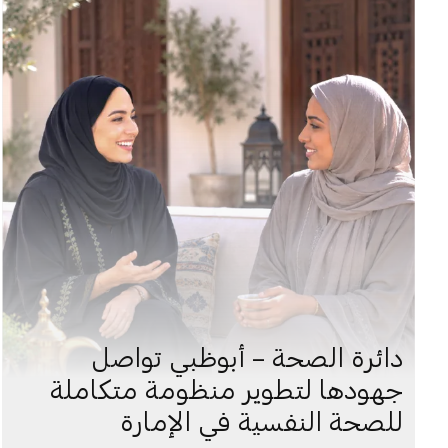
دائرة الصحة – أبوظبي تواصل
جهودها لتطوير منظومة متكاملة
للصحة النفسية في الإمارة