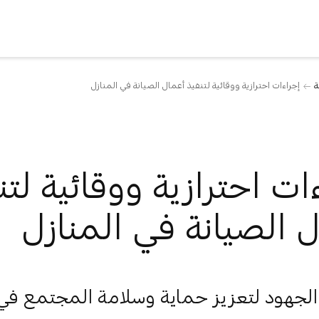
ة
إجراءات احترازية ووقائية لتنفيذ أعمال الصيانة في المنازل
ات احترازية ووقائية لتن
 الصيانة في المنازل
الجهود لتعزيز حماية وسلامة المجتمع في 