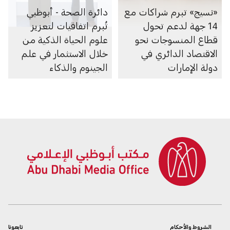
«نسيج» تبرم شراكات مع
دائرة الصحة - أبوظبي
14 جهة لدعم تحول
تُبرم اتفاقيات لتعزيز
قطاع المنسوجات نحو
علوم الحياة الذكية من
الاقتصاد الدائري في
خلال الاستثمار في علم
دولة الإمارات
الجينوم والذكاء
الاصطناعي والأبحاث
والرعاية الصحية
الشروط والأحكام
تابعونا