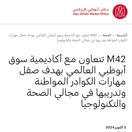
الرئيسية
الصحة
M42 تتعاون مع أكاديمية سوق أبوظبي العالمي بهدف صقل مهارات
الكوادر المواطنة وتدريبها في مجالي الصحة والتكنولوجيا
M42 تتعاون مع أكاديمية سوق
أبوظبي العالمي بهدف صقل
مهارات الكوادر المواطنة
وتدريبها في مجالي الصحة
والتكنولوجيا
2 أكتوبر 2024
الصحة