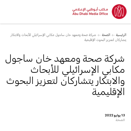
الرئيسية
الصحة
شركة صحة ومعهد خان ساجول مكابي الإسرائيلي للأبحاث والابتكار
يتشاركان لتعزيز البحوث الإقليمية
شركة صحة ومعهد خان ساجول
مكابي الإسرائيلي للأبحاث
والابتكار يتشاركان لتعزيز البحوث
الإقليمية
13 يوليو 2022
الصحة