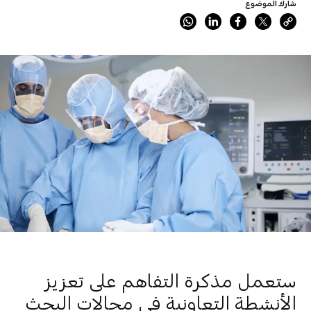
شارك الموضوع
ستعمل مذكرة التفاهم على تعزيز
الأنشطة التعاونية في مجالات البحث