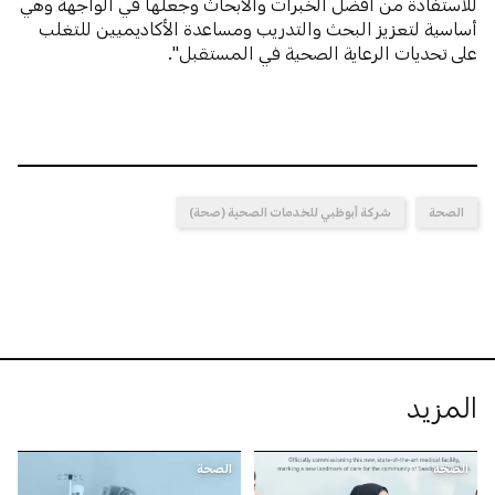
للاستفادة من أفضل الخبرات والأبحاث وجعلها في الواجهة وهي
أساسية لتعزيز البحث والتدريب ومساعدة الأكاديميين للتغلب
على تحديات الرعاية الصحية في المستقبل".
الصحة
شركة أبوظبي للخدمات الصحية (صحة)
المزيد
الصحة
الصحة