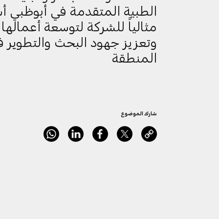
الطبية المتقدمة في أبوظبي أس
مثالياً للشركة لتوسعة أعمالها
وتعزيز جهود البحث والتطوير 
المنطقة
شارك الموضوع