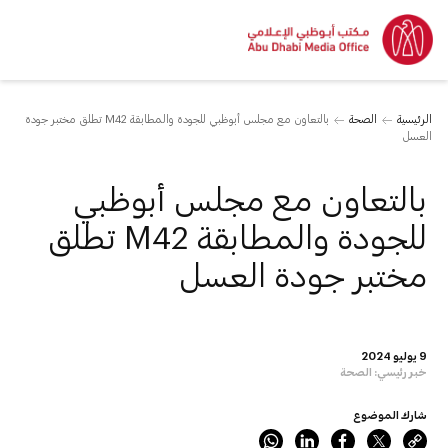
الرئيسية
الصحة
بالتعاون مع مجلس أبوظبي للجودة والمطابقة M42 تطلق مختبر جودة
العسل
بالتعاون مع مجلس أبوظبي
للجودة والمطابقة M42 تطلق
مختبر جودة العسل
9 يوليو 2024
خبر رئيسي:
الصحة
شارك الموضوع