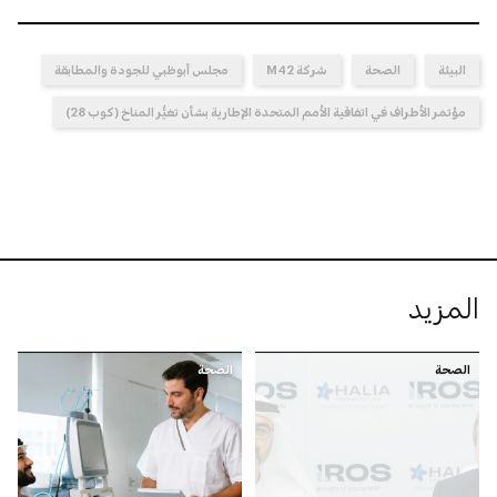
البيئة
الصحة
شركة M42
مجلس أبوظبي للجودة والمطابقة
مؤتمر الأطراف في اتفاقية الأمم المتحدة الإطارية بشأن تغيُّر المناخ (كوب 28)
المزيد
الصحة
الصحة