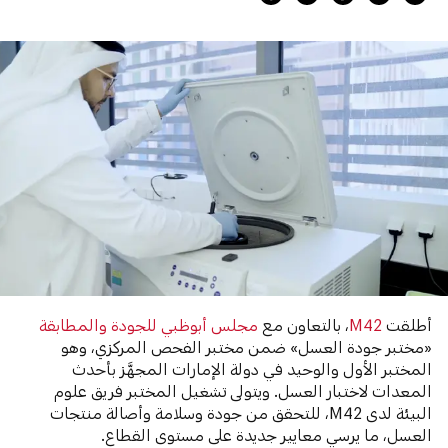
أطلقت
M42
، بالتعاون مع
مجلس أبوظبي للجودة والمطابقة
«مختبر جودة العسل» ضمن مختبر الفحص المركزي، وهو
المختبر الأول والوحيد في دولة الإمارات المجهَّز بأحدث
المعدات لاختبار العسل. ويتولى تشغيل المختبر فريق علوم
البيئة لدى M42، للتحقق من جودة وسلامة وأصالة منتجات
العسل، ما يرسي معايير جديدة على مستوى القطاع.