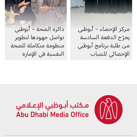
مركز الإحصاء – أبوظبي
دائرة الصحة – أبوظبي
يخرّج الدفعة السادسة
تواصل جهودها لتطوير
من طلبة برنامج أبوظبي
منظومة متكاملة للصحة
الإحصائي للشباب
النفسية في الإمارة