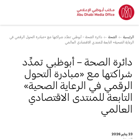
الرئيسية
الصحة
دائرة الصحة – أبوظبي تمدِّد شراكتها مع «مبادرة التحول الرقمي في
الرعاية الصحية» التابعة للمنتدى الاقتصادي العالمي
دائرة الصحة – أبوظبي تمدِّد
شراكتها مع «مبادرة التحول
الرقمي في الرعاية الصحية»
التابعة للمنتدى الاقتصادي
العالمي
23 يناير 2026
الصحة