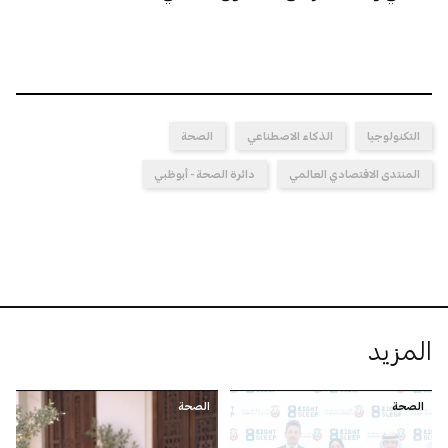
التكنولوجيا
الذكاء الاصطناعي
الصحة
المنتدى الاقتصادي العالمي
دائرة الصحة - أبوظبي
المزيد
الصحة
الصحة