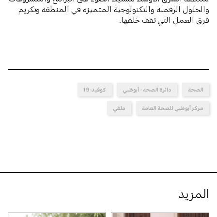
والحلول الرقمية والتكنولوجية المتميزة في المنطقة وتكريم
فرق العمل التي تقف خلفها.
الصحة
دائرة الصحة - أبوظبي
كوفيد-19
مركز أبوظبي للصحة العامة
ملفي
المزيد