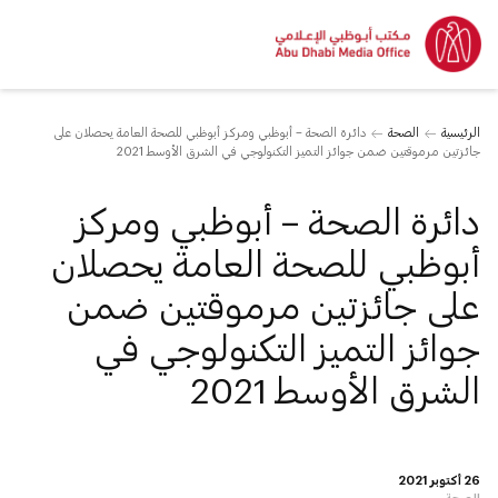
الرئيسية
الصحة
دائرة الصحة – أبوظبي ومركز أبوظبي للصحة العامة يحصلان على
جائزتين مرموقتين ضمن جوائز التميز التكنولوجي في الشرق الأوسط 2021
دائرة الصحة – أبوظبي ومركز
أبوظبي للصحة العامة يحصلان
على جائزتين مرموقتين ضمن
جوائز التميز التكنولوجي في
الشرق الأوسط 2021
26 أكتوبر 2021
الصحة