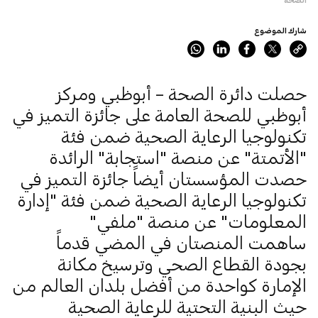
شارك الموضوع
حصلت دائرة الصحة – أبوظبي ومركز
أبوظبي للصحة العامة على جائزة التميز في
تكنولوجيا الرعاية الصحية ضمن فئة
"الأتمتة" عن منصة "استجابة" الرائدة
حصدت المؤسستان أيضاً جائزة التميز في
تكنولوجيا الرعاية الصحية ضمن فئة "إدارة
المعلومات" عن منصة "ملفي"
ساهمت المنصتان في المضي قدماً
بجودة القطاع الصحي وترسيخ مكانة
الإمارة كواحدة من أفضل بلدان العالم من
حيث البنية التحتية للرعاية الصحية