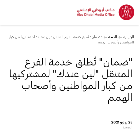
الرئيسية
الصحة
"ضمان" تُطلق خدمة الفرع المتنقل "لين عندك" لمشتركيها من كبار
المواطنين وأصحاب الهمم
"ضمان" تُطلق خدمة الفرع
المتنقل "لين عندك" لمشتركيها
من كبار المواطنين وأصحاب
الهمم
25 يوليو 2021
الصحة