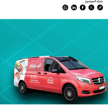
شارك الموضوع