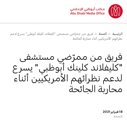
الرئيسية
الصحة
فريق من ممرّضي مستشفى "كليفلاند كلينك أبوظبي" يسرع لدعم
نظرائهم الأمريكيين أثناء محاربة الجائحة
فريق من ممرّضي مستشفى
"كليفلاند كلينك أبوظبي" يسرع
لدعم نظرائهم الأمريكيين أثناء
محاربة الجائحة
18 فبراير 2021
الصحة