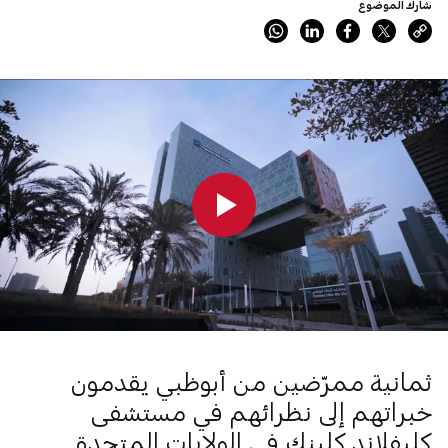
شارك الموضوع
0:00
0:00
ثمانية ممرّضين من أبوظبي يقدمون
خبراتهم إلى نظرائهم في مستشفى
كليفلاند كلينك في الولايات المتحدة