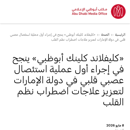
الرئيسية
الصحة
«كليفلاند كلينك أبوظبي» ينجح في إجراء أول عملية استئصال عصبي
قلبي في دولة الإمارات لتعزيز علاجات اضطراب نظم القلب
«كليفلاند كلينك أبوظبي» ينجح
في إجراء أول عملية استئصال
عصبي قلبي في دولة الإمارات
لتعزيز علاجات اضطراب نظم
القلب
8 مايو 2026
الصحة