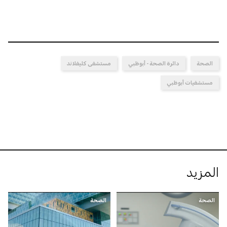
الصحة
دائرة الصحة - أبوظبي
مستشفى كليفلاند
مستشفيات أبوظبي
المزيد
الصحة
الصحة