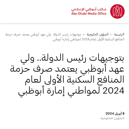
الرئيسية
الشؤون الحكومية
بتوجيهات رئيس الدولة.. ولي عهد أبوظبي يعتمد صرف حزمة
المنافع السكنية الأولى لعام 2024 لمواطني إمارة أبوظبي
بتوجيهات رئيس الدولة.. ولي
عهد أبوظبي يعتمد صرف حزمة
المنافع السكنية الأولى لعام
2024 لمواطني إمارة أبوظبي
8 أبريل 2024
الشؤون الحكومية