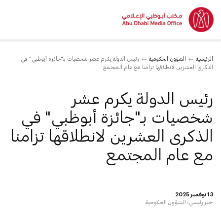
الرئيسية
الشؤون الحكومية
رئيس الدولة يكرم عشر شخصيات بـ"جائزة أبوظبي" في
الذكرى العشرين لانطلاقها تزامنا مع عام المجتمع
رئيس الدولة يكرم عشر
شخصيات بـ"جائزة أبوظبي" في
الذكرى العشرين لانطلاقها تزامنا
مع عام المجتمع
13 نوفمبر 2025
خبر رئيسي:
الشؤون الحكومية