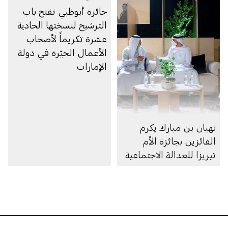
جائزة أبوظبي تفتح باب
الترشيح لنسختها الحادية
عشرة تكريماً لأصحاب
الأعمال الخيّرة في دولة
الإمارات
نهيان بن مبارك يكرم
الفائزين بجائزة الأم
تيريزا للعدالة الاجتماعية