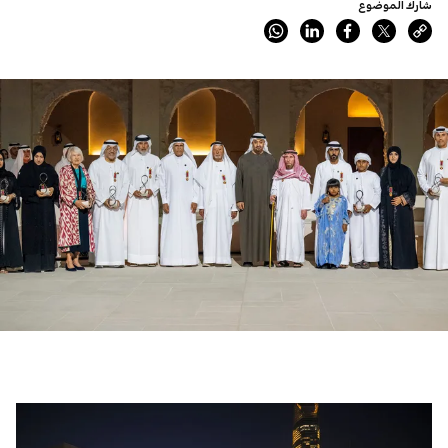
شارك الموضوع