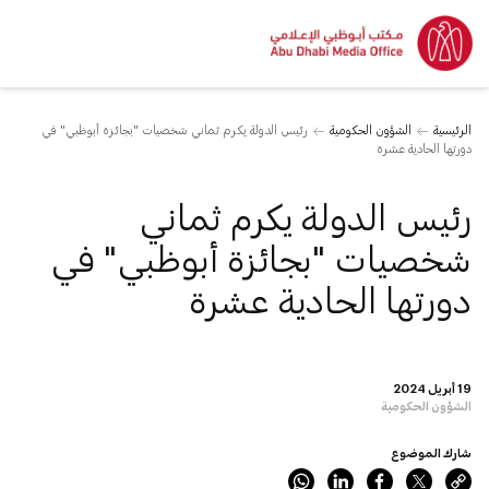
الرئيسية
الشؤون الحكومية
رئيس الدولة يكرم ثماني شخصيات "بجائزة أبوظبي" في
دورتها الحادية عشرة
رئيس الدولة يكرم ثماني
شخصيات "بجائزة أبوظبي" في
دورتها الحادية عشرة
19 أبريل 2024
الشؤون الحكومية
شارك الموضوع