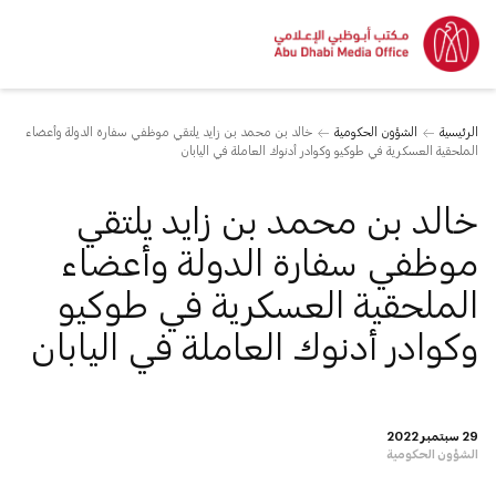
الرئيسية
الشؤون الحكومية
خالد بن محمد بن زايد يلتقي موظفي سفارة الدولة وأعضاء
الملحقية العسكرية في طوكيو وكوادر أدنوك العاملة في اليابان
خالد بن محمد بن زايد يلتقي
موظفي سفارة الدولة وأعضاء
الملحقية العسكرية في طوكيو
وكوادر أدنوك العاملة في اليابان
29 سبتمبر 2022
الشؤون الحكومية