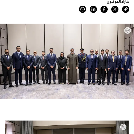
شارك الموضوع