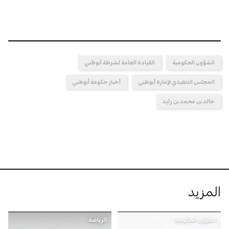
الشؤون الحكومية
القيادة العامة لشرطة أبوظبي
المجلس التنفيذي لإمارة أبوظبي
أخبار حكومة أبوظبي
خالد بن محمد بن زايد
المزيد
الشؤون الحكومية
الرياضة