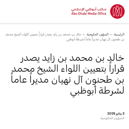
الرئيسية
الشؤون الحكومية
خالد بن محمد بن زايد يصدر قراراً بتعيين اللواء الشيخ محمد
بن طحنون آل نهيان مديراً عاماً لشرطة أبوظبي
خالد بن محمد بن زايد يصدر
قراراً بتعيين اللواء الشيخ محمد
بن طحنون آل نهيان مديراً عاماً
لشرطة أبوظبي
2 يناير 2025
الشؤون الحكومية