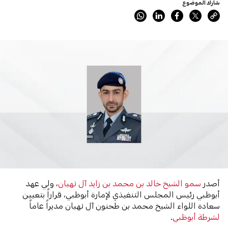
شارك الموضوع
أصدر
سمو الشيخ خالد بن محمد بن زايد آل نهيان
، ولي عهد
أبوظبي رئيس المجلس التنفيذي لإمارة أبوظبي، قراراً بتعيين
سعادة اللواء الشيخ محمد بن طحنون آل نهيان مديراً عاماً
لشرطة أبوظبي
.