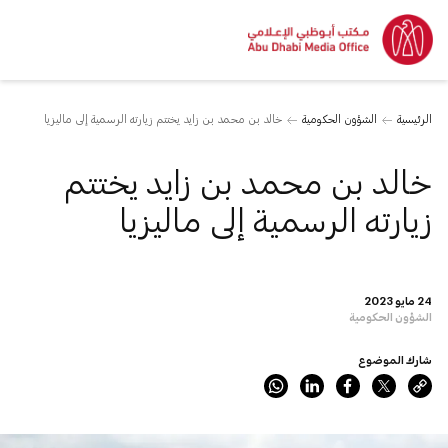
الرئيسية
الشؤون الحكومية
خالد بن محمد بن زايد يختتم زيارته الرسمية إلى ماليزيا
خالد بن محمد بن زايد يختتم
زيارته الرسمية إلى ماليزيا
24 مايو 2023
الشؤون الحكومية
شارك الموضوع