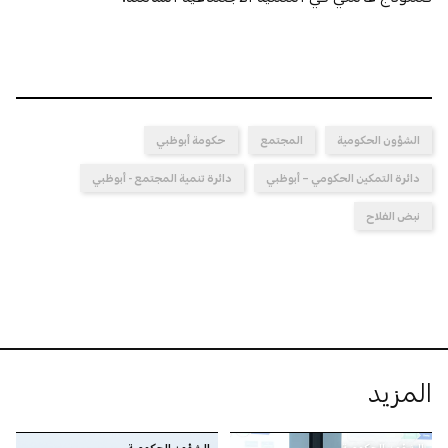
الشؤون الحكومية
المجتمع
حكومة أبوظبي
دائرة التمكين الحكومي – أبوظبي
دائرة تنمية المجتمع - أبوظبي
نبض الفلاح
المزيد
الشؤون الحكومية
الشؤون الحكومية