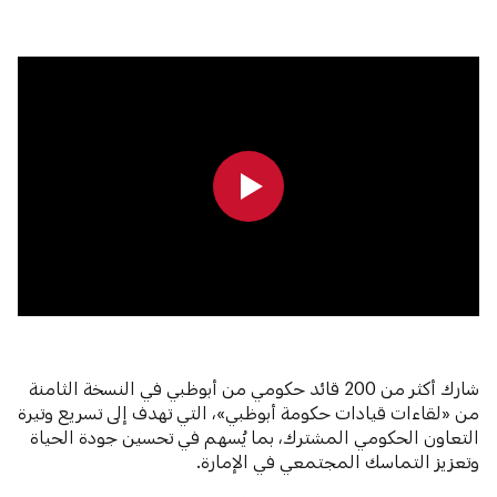
0:00
0:00
شارك أكثر من 200 قائد حكومي من أبوظبي في النسخة الثامنة
من «لقاءات قيادات حكومة أبوظبي»، التي تهدف إلى تسريع وتيرة
التعاون الحكومي المشترك، بما يُسهم في تحسين جودة الحياة
وتعزيز التماسك المجتمعي في الإمارة.