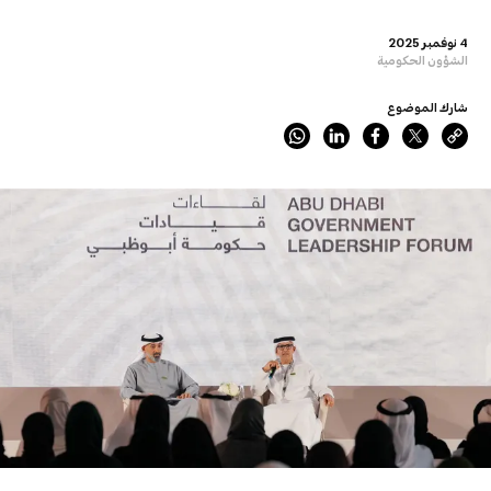
4 نوفمبر 2025
الشؤون الحكومية
شارك الموضوع