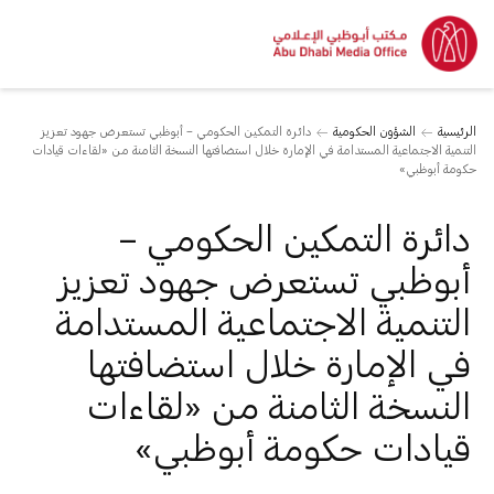
الرئيسية
الشؤون الحكومية
دائرة التمكين الحكومي – أبوظبي تستعرض جهود تعزيز
التنمية الاجتماعية المستدامة في الإمارة خلال استضافتها النسخة الثامنة من «لقاءات قيادات
حكومة أبوظبي»
دائرة التمكين الحكومي –
أبوظبي تستعرض جهود تعزيز
التنمية الاجتماعية المستدامة
في الإمارة خلال استضافتها
النسخة الثامنة من «لقاءات
قيادات حكومة أبوظبي»