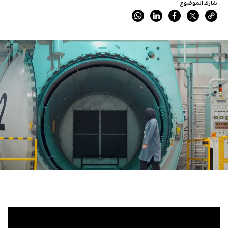
شارك الموضوع