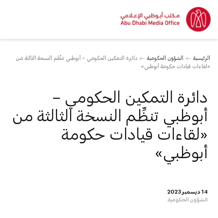
الرئيسية
الشؤون الحكومية
دائرة التمكين الحكومي – أبوظبي تنظِّم النسخة الثالثة من
«لقاءات قيادات حكومة أبوظبي»
دائرة التمكين الحكومي –
أبوظبي تنظِّم النسخة الثالثة من
«لقاءات قيادات حكومة
أبوظبي»
14 ديسمبر 2023
الشؤون الحكومية