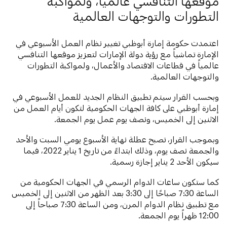
موقعها التنافسي عالمياً، ولمواكبة
التطورات والتوجهات العالمية
اعتمدت حكومة إمارة أبوظبي تغيير نظام العمل الأسبوعي في
الإمارة تماشياً مع رؤية دولة الإمارات لتعزيز موقعها التنافسي
عالمياً في قطاعات الاقتصاد والأعمال، ولمواكبة التطورات
والتوجهات العالمية.
وبحسب القرار سيتم تطبيق النظام الجديد للعمل الأسبوعي في
إمارة أبوظبي على كافة الجهات الحكومية لتكون أيام العمل من
الاثنين إلى الخميس، ونصف يوم عمل يوم الجمعة.
وبموجب القرار، تصبح عطلة نهاية الأسبوع يومي السبت والأحد
والجمعة نصف يوم، وذلك ابتداءً من تاريخ 1 يناير 2022، فيما
سيكون الأحد 2 يناير إجازة رسمية.
كما ستكون ساعات الدوام الرسمي في الجهات الحكومية من
الساعة 7:30 صباحًا إلى 3:30 بعد الظهر من الاثنين إلى الخميس
مع تطبيق نظام الدوام المرن، ومن الساعة 7:30 صباحاً إلى
12:00 ظهراً يوم الجمعة.