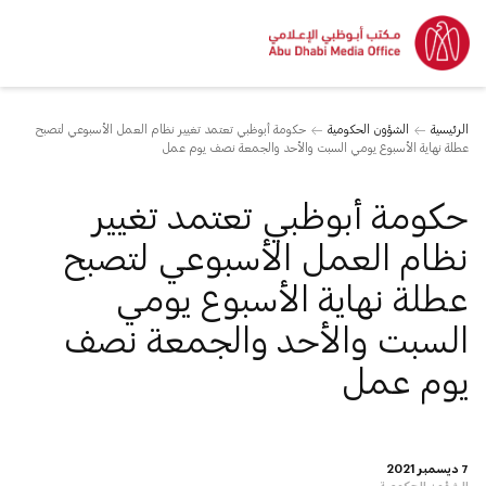
الرئيسية
الشؤون الحكومية
حكومة أبوظبي تعتمد تغيير نظام العمل الأسبوعي لتصبح
عطلة نهاية الأسبوع يومي السبت والأحد والجمعة نصف يوم عمل
حكومة أبوظبي تعتمد تغيير
نظام العمل الأسبوعي لتصبح
عطلة نهاية الأسبوع يومي
السبت والأحد والجمعة نصف
يوم عمل
7 ديسمبر 2021
الشؤون الحكومية