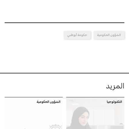
الشؤون الحكومية
حكومة أبوظبي
المزيد
التكنولوجيا
الشؤون الحكومية