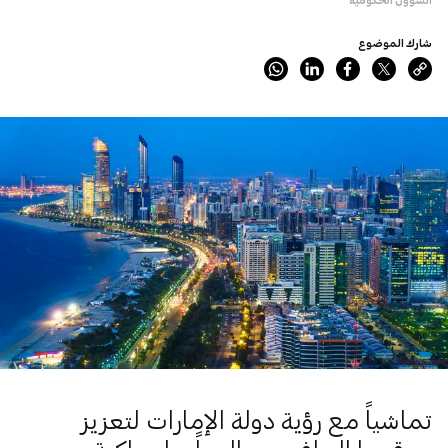
شارك الموضوع
تماشياً مع رؤية دولة الإمارات لتعزيز