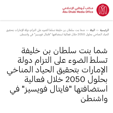
الرئيسية
البيئة
شما بنت سلطان بن خليفة تسلط الضوء على التزام دولة الإمارات بتحقيق
الحياد المناخي بحلول 2050 خلال فعالية استضافتها "فايتال فويسيز" في واشنطن
شما بنت سلطان بن خليفة
تسلط الضوء على التزام دولة
الإمارات بتحقيق الحياد المناخي
بحلول 2050 خلال فعالية
استضافتها "فايتال فويسيز" في
واشنطن