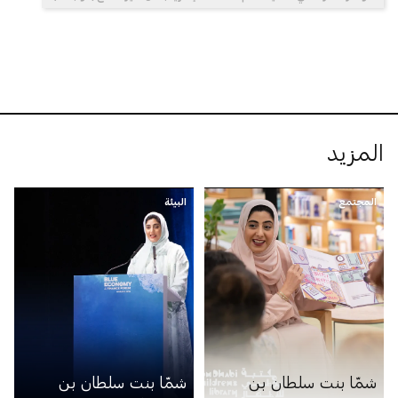
المزيد
المجتمع
البيئة
شمّا بنت سلطان بن
شمّا بنت سلطان بن