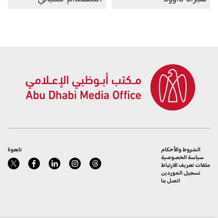
الشروط والأحكام
تابعونا
سياسة الخصوصية
ملفات تعريف الارتباط
تسجيل الموردين
اتصل بنا