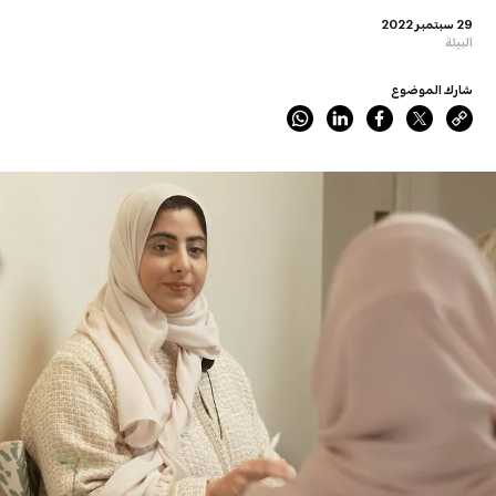
29 سبتمبر 2022
البيئة
شارك الموضوع