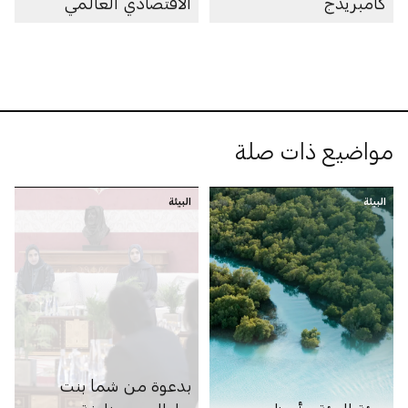
كامبريدج
الاقتصادي العالمي
2026
مواضيع ذات صلة
البيئة
البيئة
بدعوة من شما بنت