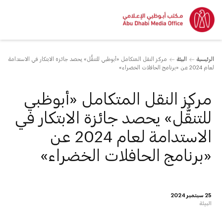
الرئيسية
البيئة
مركز النقل المتكامل «أبوظبي للتنقُّل» يحصد جائزة الابتكار في الاستدامة
لعام 2024 عن «برنامج الحافلات الخضراء»
مركز النقل المتكامل «أبوظبي
للتنقُّل» يحصد جائزة الابتكار في
الاستدامة لعام 2024 عن
«برنامج الحافلات الخضراء»
25 سبتمبر 2024
البيئة