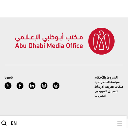
الشروط والأحكام
تابعونا
سياسة الخصوصية
ملفات تعريف الارتباط
تسجيل الموردين
اتصل بنا
EN