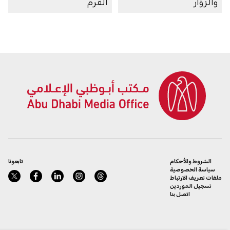
والزوّار
القرم
الشروط والأحكام
تابعونا
سياسة الخصوصية
ملفات تعريف الارتباط
تسجيل الموردين
اتصل بنا