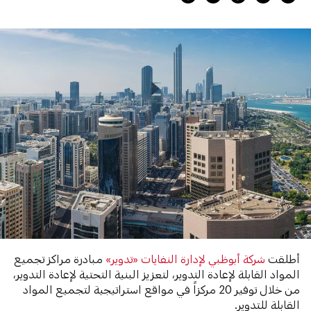
أطلقت
شركة أبوظبي لإدارة النفايات «تدوير»
مبادرة مراكز تجميع
المواد القابلة لإعادة التدوير، لتعزيز البنية التحتية لإعادة التدوير،
من خلال توفير 20 مركزاً في مواقع استراتيجية لتجميع المواد
القابلة للتدوير.