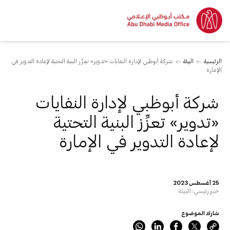
الرئيسية
البيئة
شركة أبوظبي لإدارة النفايات «تدوير» تعزِّز البنية التحتية لإعادة التدوير في
الإمارة
شركة أبوظبي لإدارة النفايات
«تدوير» تعزِّز البنية التحتية
لإعادة التدوير في الإمارة
25 أغسطس 2023
خبر رئيسي:
البيئة
شارك الموضوع