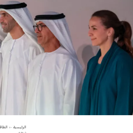
الرئيسية
الطاق
درهم