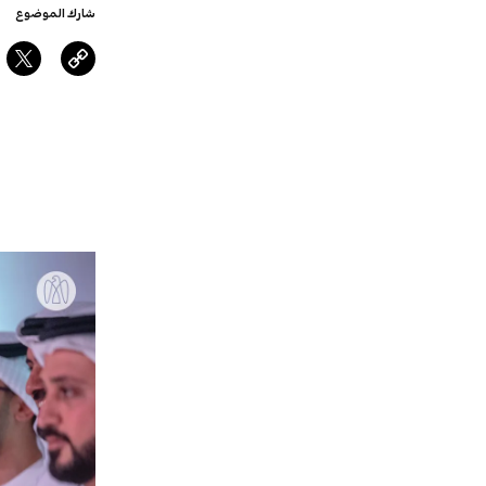
شارك الموضوع