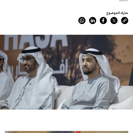
شارك الموضوع