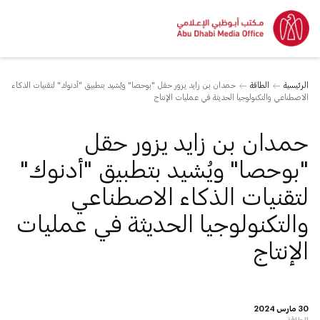
الرئيسية
الطاقة
حمدان بن زايد يزور حقل "بوحصا" ويُشيد بتطبيق "أدنوك" لتقنيات الذكاء
الاصطناعي والتكنولوجيا الحديثة في عمليات الإنتاج
حمدان بن زايد يزور حقل
"بوحصا" ويُشيد بتطبيق "أدنوك"
لتقنيات الذكاء الاصطناعي
والتكنولوجيا الحديثة في عمليات
الإنتاج
30 مارس 2024
الطاقة