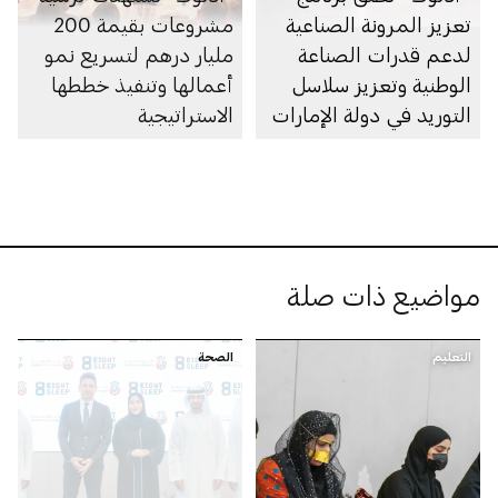
تعزيز المرونة الصناعية
مشروعات بقيمة 200
لدعم قدرات الصناعة
مليار درهم لتسريع نمو
الوطنية وتعزيز سلاسل
أعمالها وتنفيذ خططها
التوريد في دولة الإمارات
الاستراتيجية
مواضيع ذات صلة
التعليم
الصحة