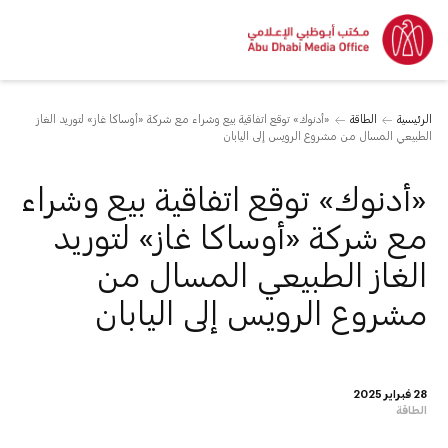
الرئيسية
الطاقة
«أدنوك» توقع اتفاقية بيع وشراء مع شركة «أوساكا غاز» لتوريد الغاز
الطبيعي المسال من مشروع الرويس إلى اليابان
«أدنوك» توقع اتفاقية بيع وشراء
مع شركة «أوساكا غاز» لتوريد
الغاز الطبيعي المسال من
مشروع الرويس إلى اليابان
28 فبراير 2025
الطاقة