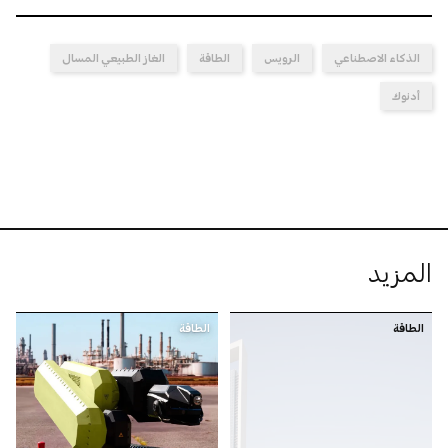
الذكاء الاصطناعي
الرويس
الطاقة
الغاز الطبيعي المسال
أدنوك
المزيد
الطاقة
الطاقة