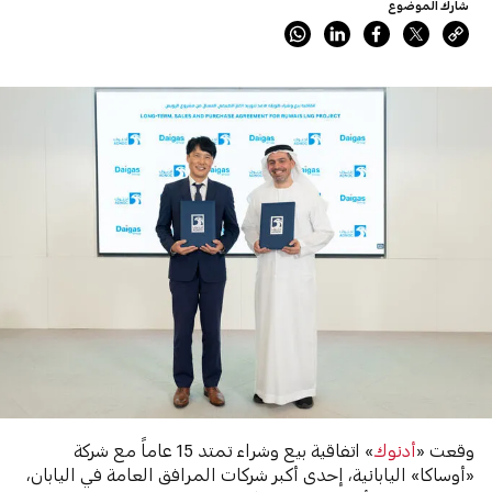
شارك الموضوع
وقعت «
أدنوك
» اتفاقية بيع وشراء تمتد 15 عاماً مع شركة
«أوساكا» اليابانية، إحدى أكبر شركات المرافق العامة في اليابان،