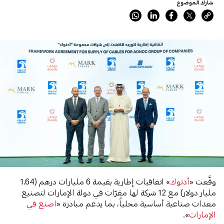
شارك الموضوع
وقَّعت «
أدنوك
» اتفاقيات إطارية بقيمة 6 مليارات درهم (1.64
مليار دولار) مع 12 شركة لها مقرّات في دولة الإمارات لتصنيع
معدات صناعية أساسية محلياً، بما يدعم مبادرة «
اصنع في
الإمارات
».