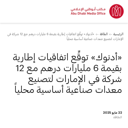
الرئيسية
الطاقة
«أدنوك» توقِّع اتفاقيات إطارية بقيمة 6 مليارات درهم مع 12 شركة في
الإمارات لتصنيع معدات صناعية أساسية محلياً
«أدنوك» توقِّع اتفاقيات إطارية
بقيمة 6 مليارات درهم مع 12
شركة في الإمارات لتصنيع
معدات صناعية أساسية محلياً
22 مايو 2025
الطاقة