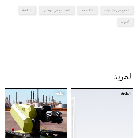
اصنع في الإمارات
الاقتصاد
التصنيع في أبوظبي
الطاقة
أدنوك
المزيد
الطاقة
الطاقة