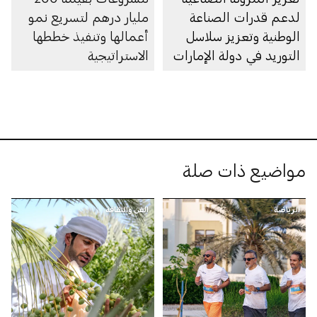
لدعم قدرات الصناعة
مليار درهم لتسريع نمو
الوطنية وتعزيز سلاسل
أعمالها وتنفيذ خططها
التوريد في دولة الإمارات
الاستراتيجية
مواضيع ذات صلة
الرياضة
الفن والثقافة