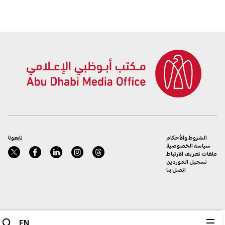
الشروط والأحكام
تابعونا
سياسة الخصوصية
ملفات تعريف الارتباط
تسجيل الموردين
اتصل بنا
EN