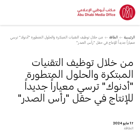
الرئيسية
الطاقة
من خلال توظيف التقنيات المبتكرة والحلول المتطورة "أدنوك" ترسي
معياراً جديداً للإنتاج في حقل "رأس الصدر"
من خلال توظيف التقنيات
المبتكرة والحلول المتطورة
"أدنوك" ترسي معياراً جديداً
للإنتاج في حقل "رأس الصدر"
17 مايو 2024
الطاقة