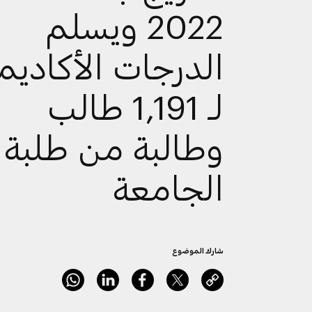
2022 ويسلم
الدرجات الأكاديم
لـ 1,191 طالب
وطالبة من طلبة
الجامعة
شارك الموضوع