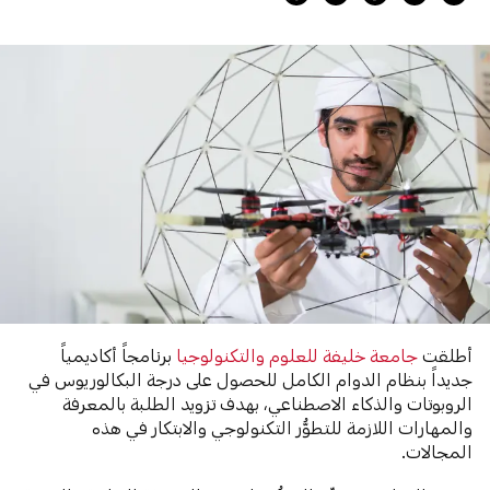
أطلقت
جامعة خليفة للعلوم والتكنولوجيا
برنامجاً أكاديمياً
جديداً بنظام الدوام الكامل للحصول على درجة البكالوريوس في
الروبوتات والذكاء الاصطناعي، بهدف تزويد الطلبة بالمعرفة
والمهارات اللازمة للتطوُّر التكنولوجي والابتكار في هذه
المجالات.