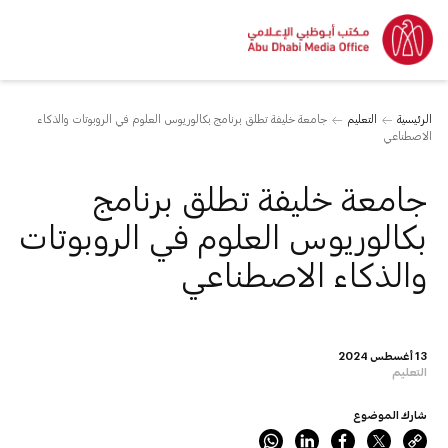
الرئيسية
التعليم
جامعة خليفة تطلق برنامج بكالوريوس العلوم في الروبوتات والذكاء
الاصطناعي
جامعة خليفة تطلق برنامج
بكالوريوس العلوم في الروبوتات
والذكاء الاصطناعي
13 أغسطس 2024
التعليم
شارك الموضوع