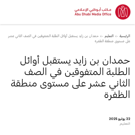
الرئيسية
التعليم
حمدان بن زايد يستقبل أوائل الطلبة المتفوقين في الصف الثاني عشر
على مستوى منطقة الظفرة
حمدان بن زايد يستقبل أوائل
الطلبة المتفوقين في الصف
الثاني عشر على مستوى منطقة
الظفرة
22 يوليو 2025
التعليم