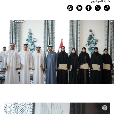
شارك الموضوع