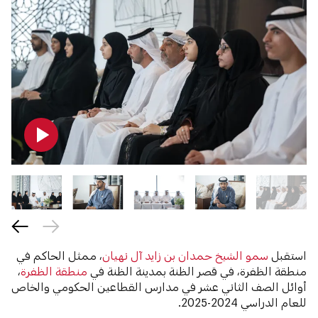
استقبل
سمو الشيخ حمدان بن زايد آل نهيان
، ممثل الحاكم في
منطقة الظفرة، في قصر الظنة بمدينة الظنة في
منطقة الظفرة
،
أوائل الصف الثاني عشر في مدارس القطاعين الحكومي والخاص
للعام الدراسي 2024-2025.