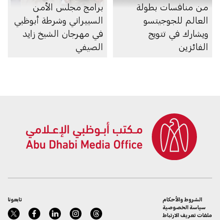
من منافسات بطولة
برامج مجلس الأمن
العالم للجوجيتسو
السيبراني وشرطة أبوظبي
ويشارك في تتويج
في مهرجان الشيخ زايد
الفائزين
الصيفي
الشروط والأحكام
تابعونا
سياسة الخصوصية
ملفات تعريف الارتباط