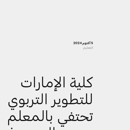
5 أكتوبر 2024
التعليم
كلية الإمارات
للتطوير التربوي
تحتفي بالمعلم