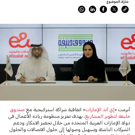
شارك الموضوع
أبرمت «
إي آند الإمارات
» اتفاقية شراكة استراتيجية مع
صندوق
خليفة لتطوير المشاريع
، بهدف تعزيز منظومة ريادة الأعمال في
دولة الإمارات العربية المتحدة من خلال تحفيز الابتكار، ودعم
الشركات الناشئة وتسهيل وصولها إلى حلول الاتصالات والحلول