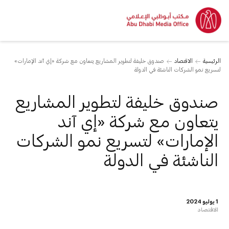
الرئيسية
الاقتصاد
صندوق خليفة لتطوير المشاريع يتعاون مع شركة «إي آند الإمارات»
لتسريع نمو الشركات الناشئة في الدولة
صندوق خليفة لتطوير المشاريع
يتعاون مع شركة «إي آند
الإمارات» لتسريع نمو الشركات
الناشئة في الدولة
1 يوليو 2024
الاقتصاد