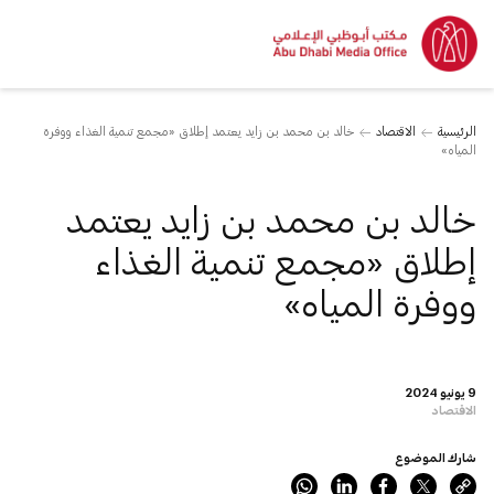
الرئيسية
الاقتصاد
خالد بن محمد بن زايد يعتمد إطلاق «مجمع تنمية الغذاء ووفرة
المياه»
خالد بن محمد بن زايد يعتمد
إطلاق «مجمع تنمية الغذاء
ووفرة المياه»
9 يونيو 2024
الاقتصاد
شارك الموضوع