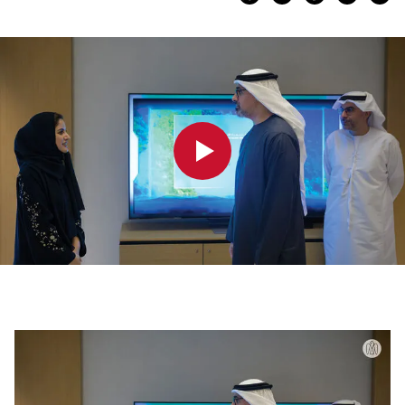
0:00
0:00