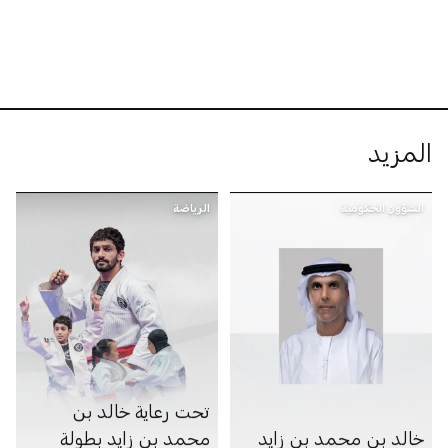
المزيد
الشؤون الحكومية
الرياضة
تحت رعاية خالد بن
خالد بن محمد بن زايد
محمد بن زايد بطولة