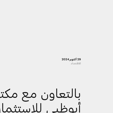
29 أكتوبر 2024
الاقتصاد
بالتعاون مع مكت
أبوظبي للاستثمار