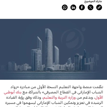
شارك الموضوع
نظّمت منصة واجهة التعليم النسخة الأولى من مبادرة «رواد
الشباب الإماراتي في القطاع المصرفي» بالشراكة مع
بنك أبوظبي
الأول
، وبدعم من
وزارة التربية والتعليم
، وذلك وفق رؤية القيادة
الرشيدة في تعزيز وتمكين الشباب الإماراتي ليسهموا في مسيرة