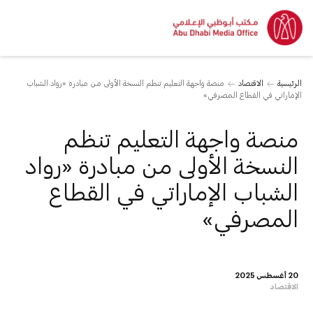
الرئيسية
الاقتصاد
منصة واجهة التعليم تنظم النسخة الأولى من مبادرة «رواد الشباب
الإماراتي في القطاع المصرفي»
منصة واجهة التعليم تنظم
النسخة الأولى من مبادرة «رواد
الشباب الإماراتي في القطاع
المصرفي»
20 أغسطس 2025
الاقتصاد