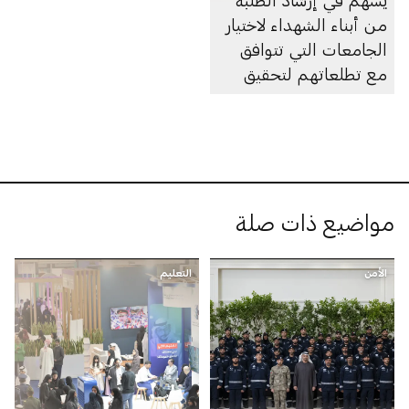
يُسهم في إرشاد الطلبة
من أبناء الشهداء لاختيار
الجامعات التي تتوافق
مع تطلعاتهم لتحقيق
التميُّز الأكاديمي
مواضيع ذات صلة
الأمن
التعليم