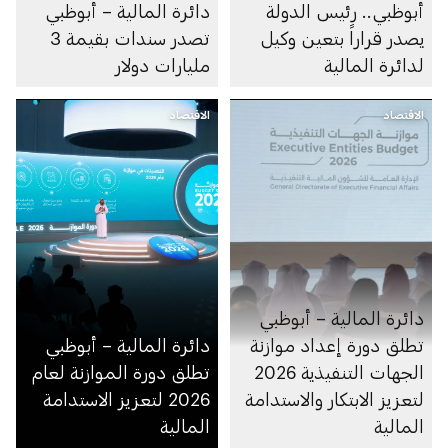
أبوظبي.. رئيس الدولة
دائرة المالية – أبوظبي
يصدر قراراً بتعين وكيل
تصدر سندات بقيمة 3
لدائرة المالية
مليارات دولار
الاقتصاد
الاقتصاد
دائرة المالية – أبوظبي
تطلق دورة إعداد موازنة
دائرة المالية – أبوظبي
الجهات التنفيذية 2026
تطلق دورة الموازنة لعام
لتعزيز الابتكار والاستدامة
2026 لتعزيز الاستدامة
المالية
المالية