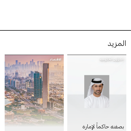
المزيد
الشؤون الحكومية
الاقتصاد
بصفته حاكماً لإمارة