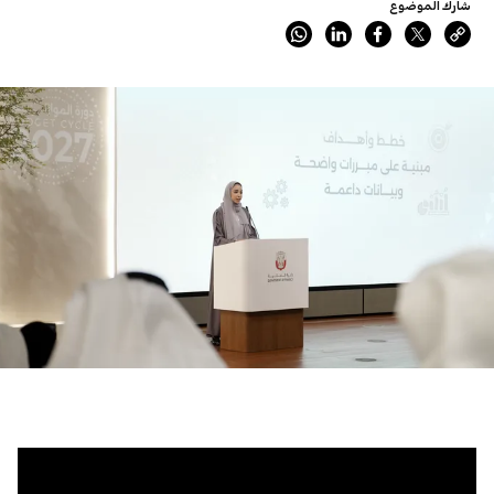
شارك الموضوع