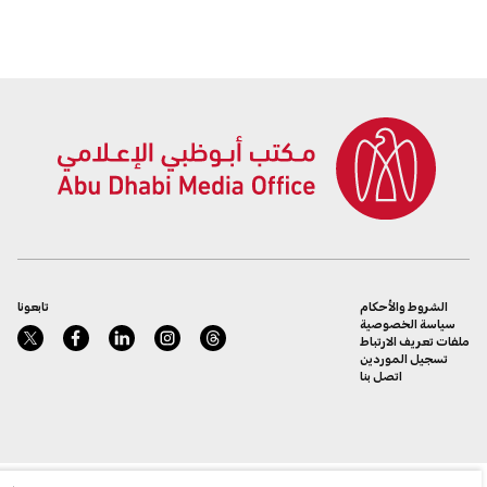
الشروط والأحكام
تابعونا
سياسة الخصوصية
ملفات تعريف الارتباط
تسجيل الموردين
اتصل بنا