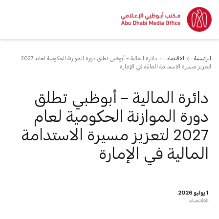
الرئيسية
الاقتصاد
دائرة المالية – أبوظبي تطلق دورة الموازنة الحكومية لعام 2027
لتعزيز مسيرة الاستدامة المالية في الإمارة
دائرة المالية – أبوظبي تطلق
دورة الموازنة الحكومية لعام
2027 لتعزيز مسيرة الاستدامة
المالية في الإمارة
1 يوليو 2026
الاقتصاد