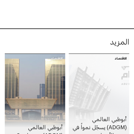
المزيد
الاقتصاد
الاقتصاد
أبوظبي العالمي
(ADGM) يسجّل نمواً في
أبوظبي العالمي