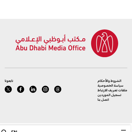
الإلكترونية
الشروط والأحكام
تابعونا
سياسة الخصوصية
ملفات تعريف الارتباط
تسجيل الموردين
اتصل بنا