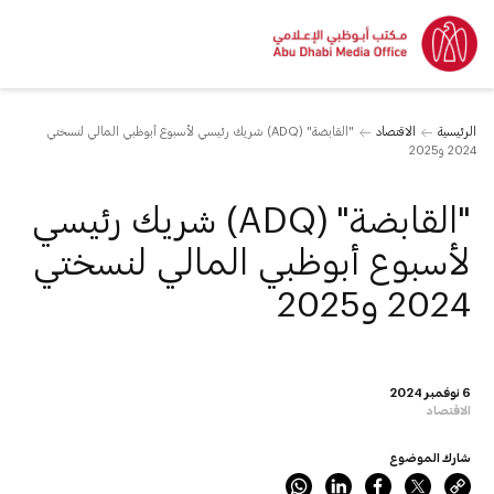
الرئيسية
الاقتصاد
"القابضة" (ADQ) شريك رئيسي لأسبوع أبوظبي المالي لنسختي
2024 و2025
"القابضة" (ADQ) شريك رئيسي
لأسبوع أبوظبي المالي لنسختي
2024 و2025
6 نوفمبر 2024
الاقتصاد
شارك الموضوع