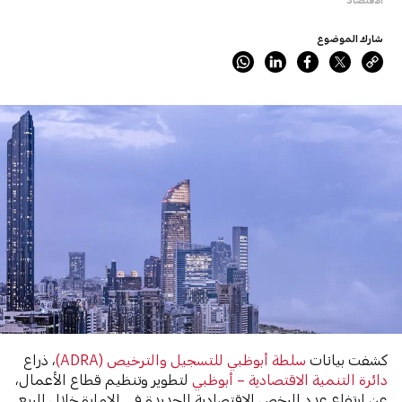
شارك الموضوع
كشفت بيانات
سلطة أبوظبي للتسجيل والترخيص (ADRA)
، ذراع
دائرة التنمية الاقتصادية – أبوظبي
لتطوير وتنظيم قطاع الأعمال،
عن ارتفاع عدد الرخص الاقتصادية الجديدة في الإمارة خلال الربع