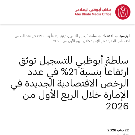
الرئيسية
الاقتصاد
سلطة أبوظبي للتسجيل توثق ارتفاعاً بنسبة 21% في عدد الرخص
الاقتصادية الجديدة في الإمارة خلال الربع الأول من 2026
سلطة أبوظبي للتسجيل توثق
ارتفاعاً بنسبة 21% في عدد
الرخص الاقتصادية الجديدة في
الإمارة خلال الربع الأول من
2026
22 يونيو 2026
الاقتصاد