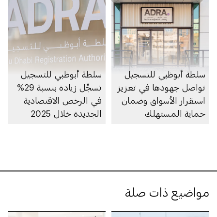
سلطة أبوظبي للتسجيل
سلطة أبوظبي للتسجيل
تواصل جهودها في تعزيز
تسجِّل زيادة بنسبة 29%
استقرار الأسواق وضمان
في الرخص الاقتصادية
حماية المستهلك
الجديدة خلال 2025
مواضيع ذات صلة