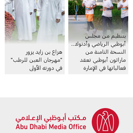
بتنظيم من مجلس
أبوظبي الرياضي وأدنوك..
النسخة الثامنة من
هزاع بن زايد يزور
ماراثون أبوظبي تعقد
"مهرجان العين للرطب"
فعالياتها في الإمارة
في دورته الأولى