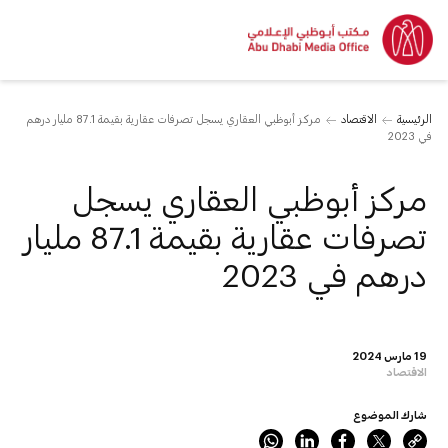
الرئيسية
الاقتصاد
مركز أبوظبي العقاري يسجل تصرفات عقارية بقيمة 87.1 مليار درهم
في 2023
مركز أبوظبي العقاري يسجل
تصرفات عقارية بقيمة 87.1 مليار
درهم في 2023
19 مارس 2024
الاقتصاد
شارك الموضوع