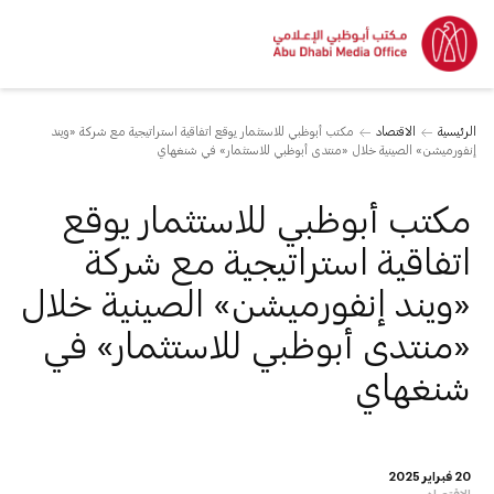
الرئيسية
الاقتصاد
مكتب أبوظبي للاستثمار يوقع اتفاقية استراتيجية مع شركة «ويند
إنفورميشن» الصينية خلال «منتدى أبوظبي للاستثمار» في شنغهاي
مكتب أبوظبي للاستثمار يوقع
اتفاقية استراتيجية مع شركة
«ويند إنفورميشن» الصينية خلال
«منتدى أبوظبي للاستثمار» في
شنغهاي
20 فبراير 2025
الاقتصاد