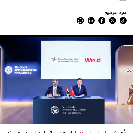
شارك الموضوع
وقَّع
مكتب أبوظبي للاستثمار
اتفاقية شراكة استراتيجية مع شركة