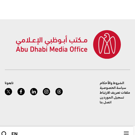
والرعاية الصحية
الشروط والأحكام
تابعونا
سياسة الخصوصية
ملفات تعريف الارتباط
تسجيل الموردين
اتصل بنا
EN