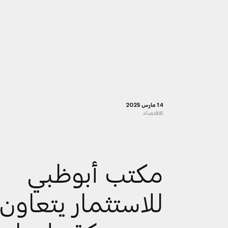
14 مارس 2025
الاقتصاد
مكتب أبوظبي
للاستثمار يتعاون