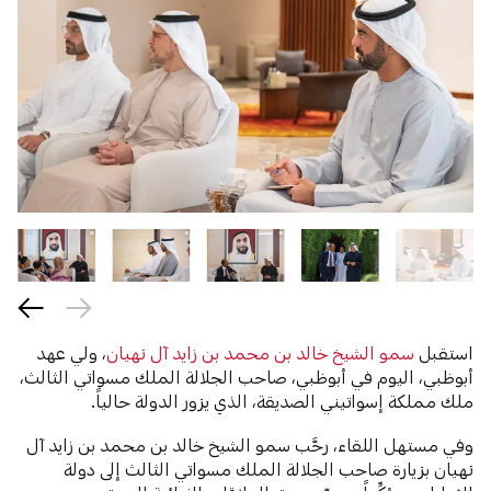
استقبل
سمو الشيخ خالد بن محمد بن زايد آل نهيان
، ولي عهد
أبوظبي، اليوم في أبوظبي، صاحب الجلالة الملك مسواتي الثالث،
ملك مملكة إسواتيني الصديقة، الذي يزور الدولة حالياً.
وفي مستهل اللقاء، رحَّب سمو الشيخ خالد بن محمد بن زايد آل
نهيان بزيارة صاحب الجلالة الملك مسواتي الثالث إلى دولة