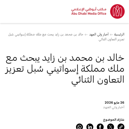
الرئيسية
أخبار ولي العهد
خالد بن محمد بن زايد يبحث مع ملك مملكة إسواتيني سُبل
تعزيز التعاون الثنائي
خالد بن محمد بن زايد يبحث مع
ملك مملكة إسواتيني سُبل تعزيز
التعاون الثنائي
26 مايو 2026
أخبار ولي العهد
شارك الموضوع